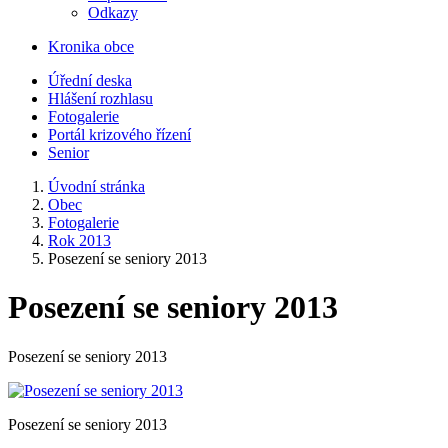
Odkazy
Kronika obce
Úřední deska
Hlášení rozhlasu
Fotogalerie
Portál krizového řízení
Senior
Úvodní stránka
Obec
Fotogalerie
Rok 2013
Posezení se seniory 2013
Posezení se seniory 2013
Posezení se seniory 2013
Posezení se seniory 2013