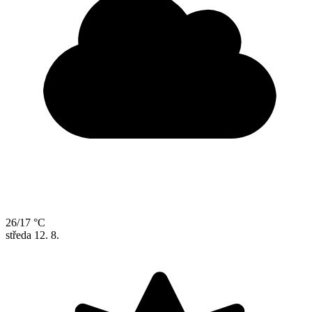
26/17 °C
středa
12. 8.