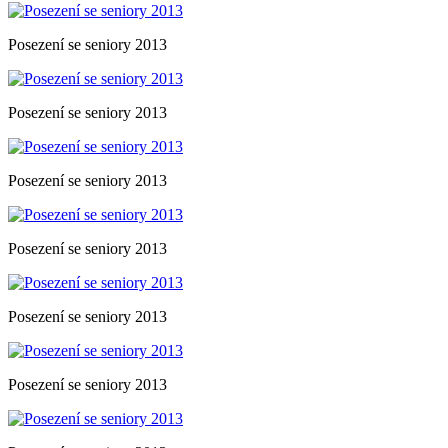
Posezení se seniory 2013
Posezení se seniory 2013
Posezení se seniory 2013
Posezení se seniory 2013
Posezení se seniory 2013
Posezení se seniory 2013