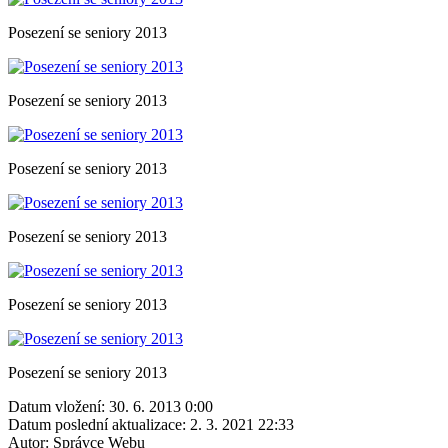
Posezení se seniory 2013
Posezení se seniory 2013
Posezení se seniory 2013
Posezení se seniory 2013
Posezení se seniory 2013
Posezení se seniory 2013
Datum vložení:
30. 6. 2013 0:00
Datum poslední aktualizace:
2. 3. 2021 22:33
Autor:
Správce Webu