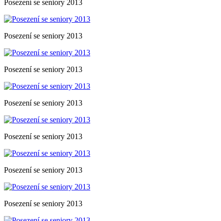
Posezení se seniory 2013
Posezení se seniory 2013
Posezení se seniory 2013
Posezení se seniory 2013
Posezení se seniory 2013
Posezení se seniory 2013
Posezení se seniory 2013