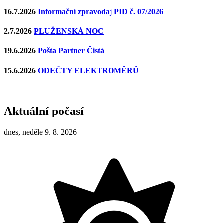
16.7.2026
Informační zpravodaj PID č. 07/2026
2.7.2026
PLUŽENSKÁ NOC
19.6.2026
Pošta Partner Čistá
15.6.2026
ODEČTY ELEKTROMĚRŮ
Aktuální počasí
dnes, neděle 9. 8. 2026