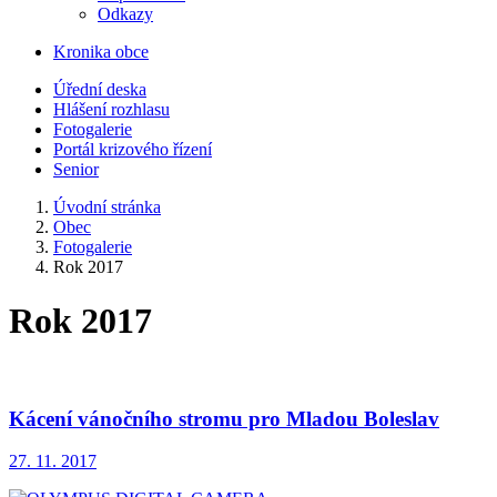
Odkazy
Kronika obce
Úřední deska
Hlášení rozhlasu
Fotogalerie
Portál krizového řízení
Senior
Úvodní stránka
Obec
Fotogalerie
Rok 2017
Rok 2017
Kácení vánočního stromu pro Mladou Boleslav
27. 11. 2017