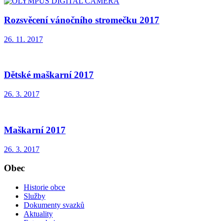
Rozsvěcení vánočního stromečku 2017
26. 11. 2017
Dětské maškarní 2017
26. 3. 2017
Maškarní 2017
26. 3. 2017
Obec
Historie obce
Služby
Dokumenty svazků
Aktuality