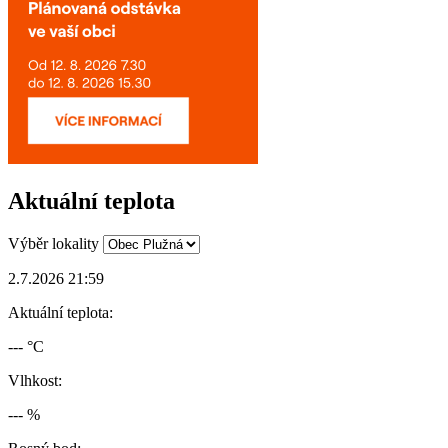
Aktuální teplota
Výběr lokality
2.7.2026 21:59
Aktuální teplota:
--- °C
Vlhkost:
--- %