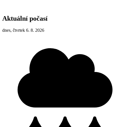
Aktuální počasí
dnes, čtvrtek 6. 8. 2026