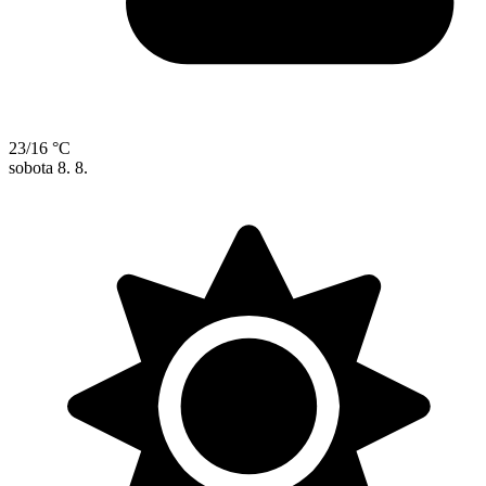
23/16 °C
sobota
8. 8.