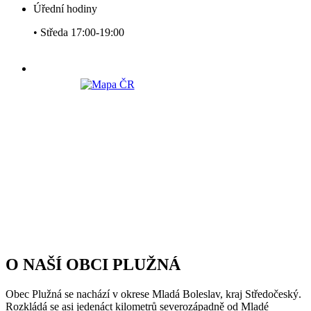
Úřední hodiny
• Středa 17:00-19:00
O NAŠÍ OBCI PLUŽNÁ
Obec Plužná se nachází v okrese Mladá Boleslav, kraj Středočeský.
Rozkládá se asi jedenáct kilometrů severozápadně od Mladé