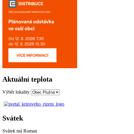
Aktuální teplota
Výběr lokality
Svátek
Svátek má
Roman