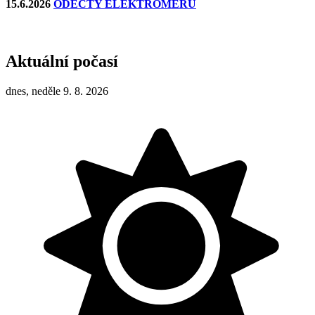
15.6.2026
ODEČTY ELEKTROMĚRŮ
Aktuální počasí
dnes, neděle 9. 8. 2026