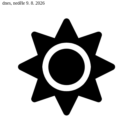
dnes, neděle 9. 8. 2026