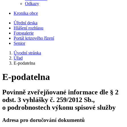
Odkazy
Kronika obce
Úřední deska
Hlášení rozhlasu
Fotogalerie
Portál krizového řízení
Senior
Úvodní stránka
Úřad
E-podatelna
E-podatelna
Povinně zveřejňované informace dle § 2
odst. 3 vyhlášky č. 259/2012 Sb.,
o podrobnostech výkonu spisové služby
Adresa pro doručování dokumentů