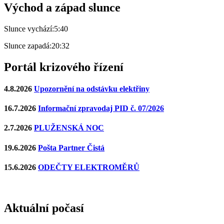
Východ a západ slunce
Slunce vychází:
5:40
Slunce zapadá:
20:32
Portál krizového řízení
4.8.2026
Upozornění na odstávku elektřiny
16.7.2026
Informační zpravodaj PID č. 07/2026
2.7.2026
PLUŽENSKÁ NOC
19.6.2026
Pošta Partner Čistá
15.6.2026
ODEČTY ELEKTROMĚRŮ
Aktuální počasí