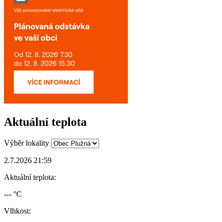
Aktuální teplota
Výběr lokality
2.7.2026 21:59
Aktuální teplota:
--- °C
Vlhkost: