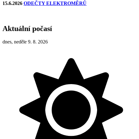
15.6.2026
ODEČTY ELEKTROMĚRŮ
Aktuální počasí
dnes, neděle 9. 8. 2026