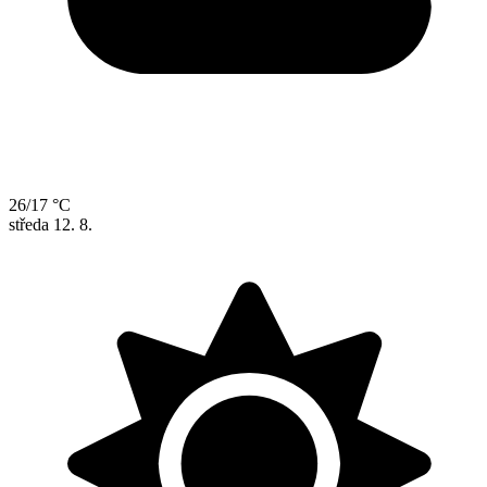
26/17 °C
středa
12. 8.