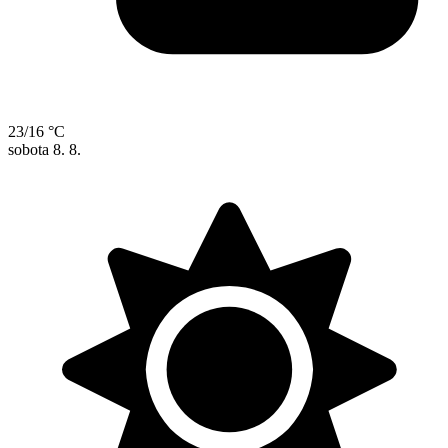
23/16 °C
sobota
8. 8.