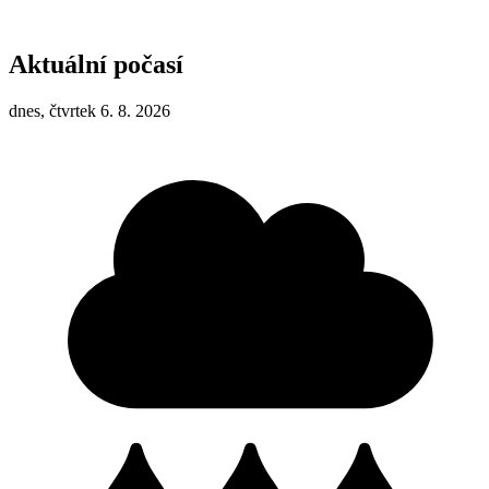
Aktuální počasí
dnes, čtvrtek 6. 8. 2026