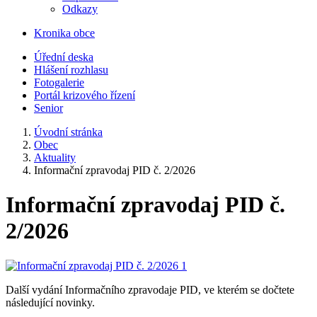
Odkazy
Kronika obce
Úřední deska
Hlášení rozhlasu
Fotogalerie
Portál krizového řízení
Senior
Úvodní stránka
Obec
Aktuality
Informační zpravodaj PID č. 2/2026
Informační zpravodaj PID č.
2/2026
Další vydání Informačního zpravodaje PID, ve kterém se dočtete
následující novinky.