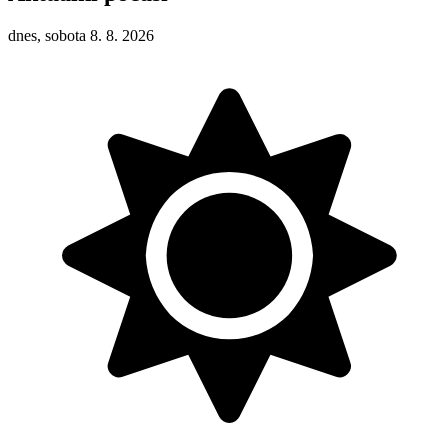
dnes, sobota 8. 8. 2026