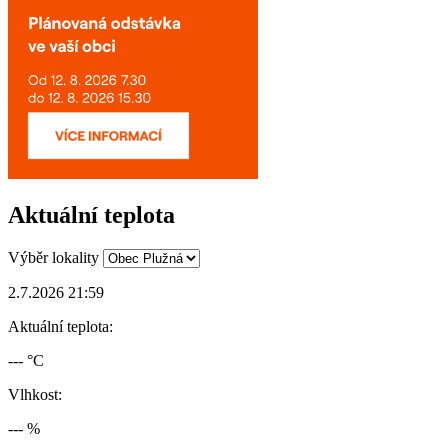
Aktuální teplota
Výběr lokality
2.7.2026 21:59
Aktuální teplota:
--- °C
Vlhkost:
--- %