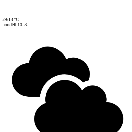
29/13 °C
pondělí
10. 8.