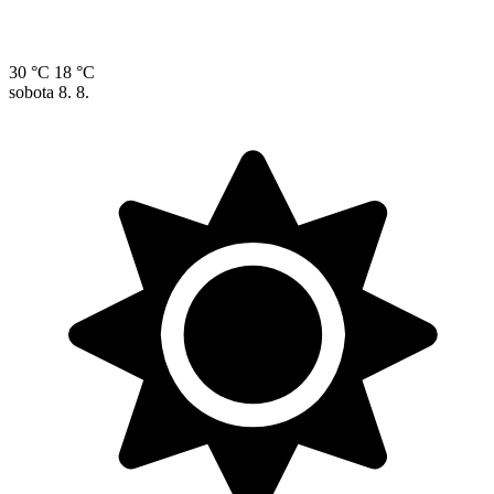
30 °C
18 °C
sobota
8. 8.