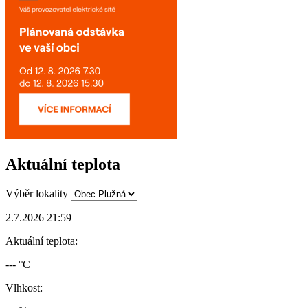
Aktuální teplota
Výběr lokality
2.7.2026 21:59
Aktuální teplota:
--- °C
Vlhkost: