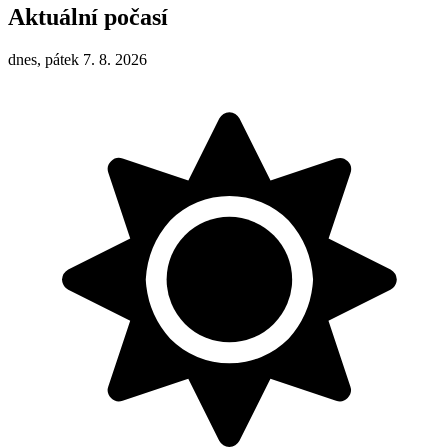
Aktuální počasí
dnes, pátek 7. 8. 2026