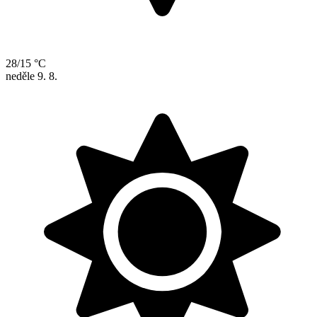
28/15 °C
neděle
9. 8.