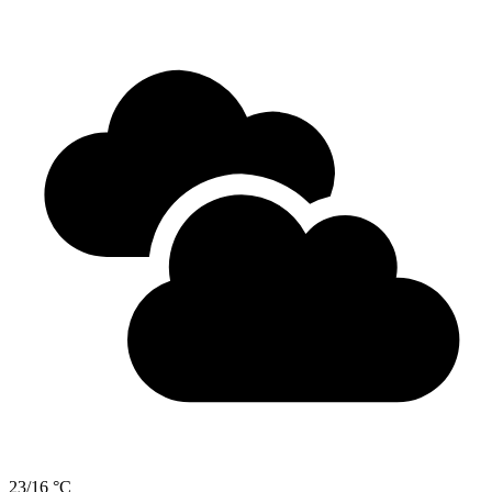
23/16 °C