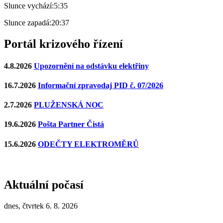
Slunce vychází:
5:35
Slunce zapadá:
20:37
Portál krizového řízení
4.8.2026
Upozornění na odstávku elektřiny
16.7.2026
Informační zpravodaj PID č. 07/2026
2.7.2026
PLUŽENSKÁ NOC
19.6.2026
Pošta Partner Čistá
15.6.2026
ODEČTY ELEKTROMĚRŮ
Aktuální počasí
dnes, čtvrtek 6. 8. 2026