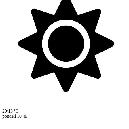
29/13 °C
pondělí
10. 8.