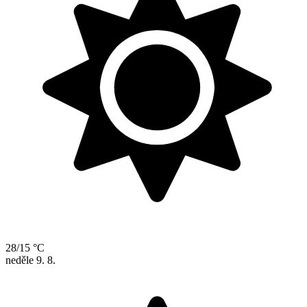
28/15 °C
neděle
9. 8.