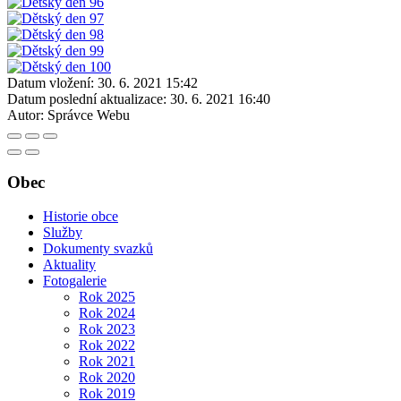
Datum vložení:
30. 6. 2021 15:42
Datum poslední aktualizace:
30. 6. 2021 16:40
Autor:
Správce Webu
Obec
Historie obce
Služby
Dokumenty svazků
Aktuality
Fotogalerie
Rok 2025
Rok 2024
Rok 2023
Rok 2022
Rok 2021
Rok 2020
Rok 2019