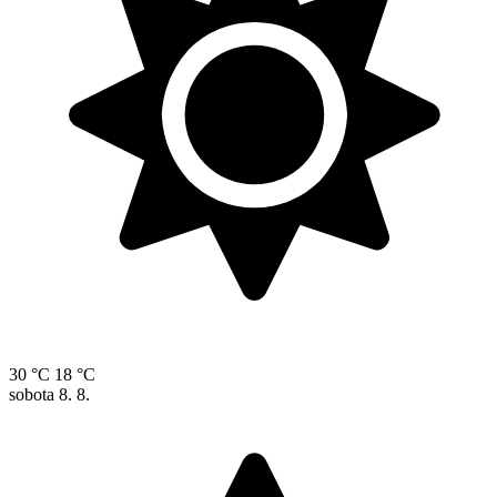
30 °C
18 °C
sobota
8. 8.