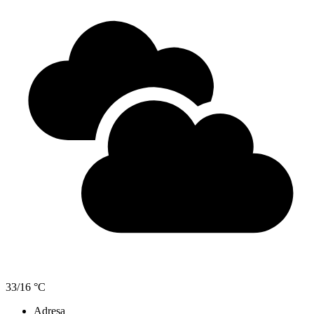
33/16 °C
Adresa