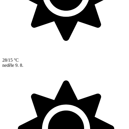
28/15 °C
neděle
9. 8.