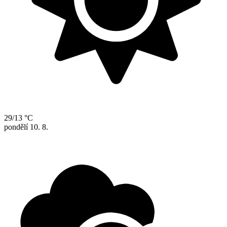
29/13 °C
pondělí
10. 8.