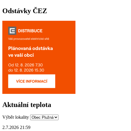
Odstávky ČEZ
Aktuální teplota
Výběr lokality
2.7.2026 21:59