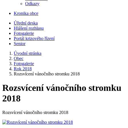
Odkazy
Kronika obce
Úřední deska
Hlášení rozhlasu
Fotogalerie
Portál krizového řízení
Senior
Úvodní stránka
Obec
Fotogalerie
Rok 2018
Rozsvícení vánočního stromku 2018
Rozsvícení vánočního stromku
2018
Rozsvícení vánočního stromku 2018