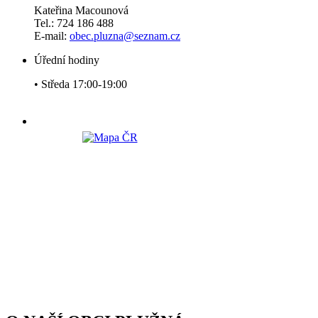
Kateřina Macounová
Tel.: 724 186 488
E-mail:
obec.pluzna@seznam.cz
Úřední hodiny
• Středa 17:00-19:00