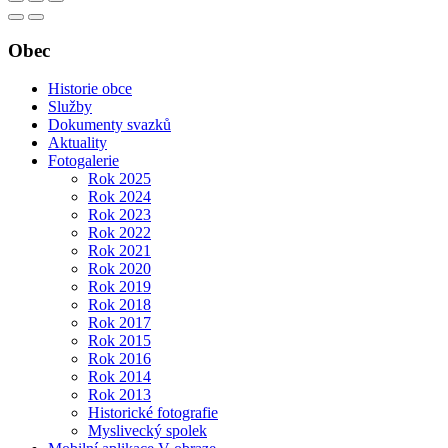
Obec
Historie obce
Služby
Dokumenty svazků
Aktuality
Fotogalerie
Rok 2025
Rok 2024
Rok 2023
Rok 2022
Rok 2021
Rok 2020
Rok 2019
Rok 2018
Rok 2017
Rok 2015
Rok 2016
Rok 2014
Rok 2013
Historické fotografie
Myslivecký spolek