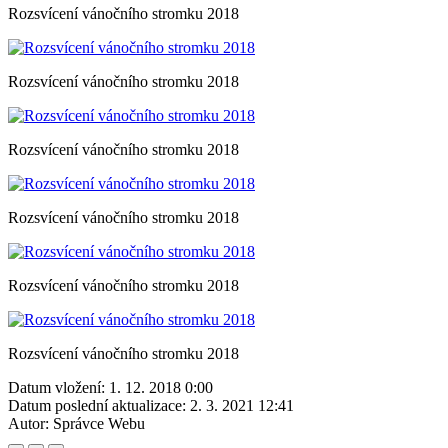
Rozsvícení vánočního stromku 2018
Rozsvícení vánočního stromku 2018
Rozsvícení vánočního stromku 2018
Rozsvícení vánočního stromku 2018
Rozsvícení vánočního stromku 2018
Rozsvícení vánočního stromku 2018
Datum vložení:
1. 12. 2018 0:00
Datum poslední aktualizace:
2. 3. 2021 12:41
Autor:
Správce Webu