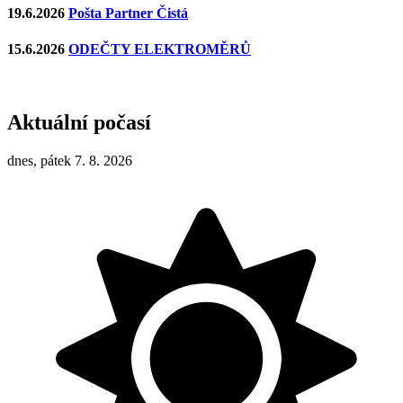
19.6.2026
Pošta Partner Čistá
15.6.2026
ODEČTY ELEKTROMĚRŮ
Aktuální počasí
dnes, pátek 7. 8. 2026