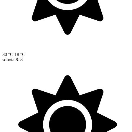
30 °C
18 °C
sobota
8. 8.