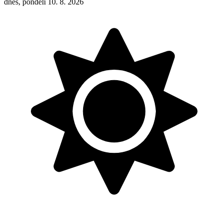
dnes, pondělí 10. 8. 2026