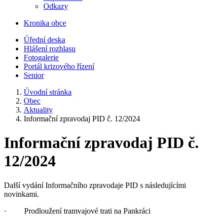
Odkazy
Kronika obce
Úřední deska
Hlášení rozhlasu
Fotogalerie
Portál krizového řízení
Senior
Úvodní stránka
Obec
Aktuality
Informační zpravodaj PID č. 12/2024
Informační zpravodaj PID č.
12/2024
Další vydání Informačního zpravodaje PID s následujícími
novinkami.
· Prodloužení tramvajové trati na Pankráci