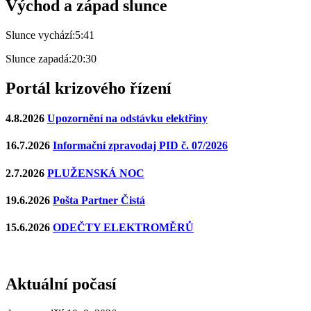
Východ a západ slunce
Slunce vychází:
5:41
Slunce zapadá:
20:30
Portál krizového řízení
4.8.2026
Upozornění na odstávku elektřiny
16.7.2026
Informační zpravodaj PID č. 07/2026
2.7.2026
PLUŽENSKÁ NOC
19.6.2026
Pošta Partner Čistá
15.6.2026
ODEČTY ELEKTROMĚRŮ
Aktuální počasí